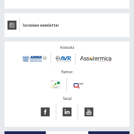
Iscrizione newsletter
Associata
Partner
Social