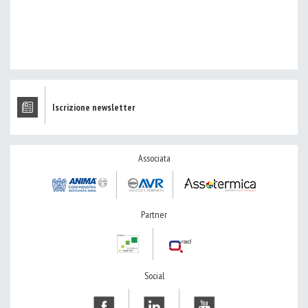
Iscrizione newsletter
Associata
Partner
Social