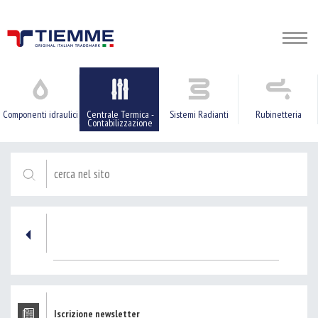
Componenti idraulici
Centrale Termica -
Sistemi Radianti
Rubinetteria
Contabilizzazione
Iscrizione newsletter