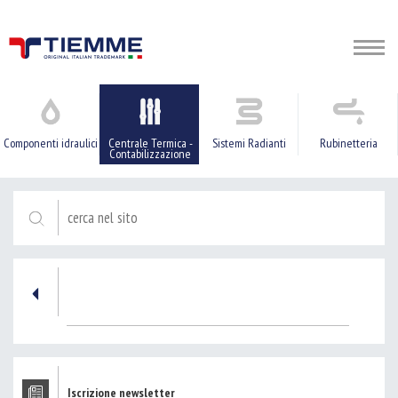
Componenti idraulici
Centrale Termica -
Sistemi Radianti
Rubinetteria
Contabilizzazione
Iscrizione newsletter